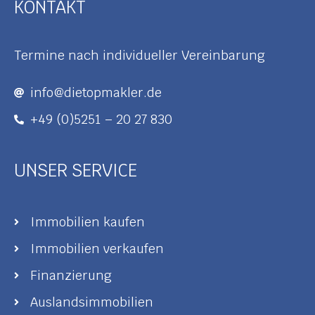
KONTAKT
Termine nach individueller Vereinbarung
info@dietopmakler.de
+49 (0)5251 – 20 27 830
UNSER SERVICE
Immobilien kaufen
Immobilien verkaufen
Finanzierung
Auslandsimmobilien