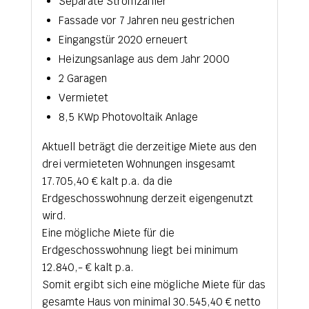
Separate Stromzähler
Fassade vor 7 Jahren neu gestrichen
Eingangstür 2020 erneuert
Heizungsanlage aus dem Jahr 2000
2 Garagen
Vermietet
8,5 KWp Photovoltaik Anlage
Aktuell beträgt die derzeitige Miete aus den
drei vermieteten Wohnungen insgesamt
17.705,40 € kalt p.a. da die
Erdgeschosswohnung derzeit eigengenutzt
wird.
Eine mögliche Miete für die
Erdgeschosswohnung liegt bei minimum
12.840,- € kalt p.a.
Somit ergibt sich eine mögliche Miete für das
gesamte Haus von minimal 30.545,40 € netto