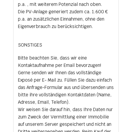
p.a. , mit weiterem Potenzial nach oben.
Die PV-Anlage generiert zudem ca. 1.600 €
p.a. an zusätzlichen Einnahmen, ohne den
Eigenverbrauch zu berücksichtigen.
SONSTIGES
Bitte beachten Sie, dass wir eine
Kontaktaufnahme per Email bevorzugen!
Gerne senden wir Ihnen das vollständige
Exposé per E- Mail zu. Füllen Sie dazu einfach
das Anfrage-Formular aus und übersenden uns
bitte ihre vollständigen Kontaktdaten (Name,
Adresse, Email, Telefon).
Wir weisen Sie darauf hin, dass Ihre Daten nur
zum Zweck der Vermittlung einer Immobilie
auf unserem Server gespeichert und nicht an
Dritte weitergegeben werden. Beim Kauf der