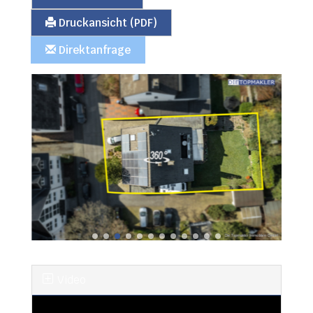
Druckansicht (PDF)
Direktanfrage
Video