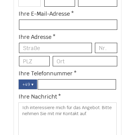
Ihre E-Mail-Adresse *
Ihre Adresse *
Ihre Telefonnummer *
+49
▾
Ihre Nachricht *