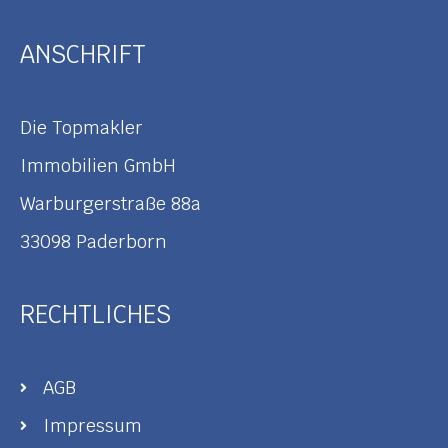
ANSCHRIFT
Die Topmakler
Immobilien GmbH
Warburgerstraße 88a
33098 Paderborn
RECHTLICHES
AGB
Impressum