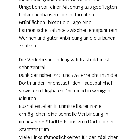
Umgeben von einer Mischung aus gepflegten
Einfamilienhäusern und naturnahen
Grünflächen, bietet die Lage eine
harmonische Balance zwischen entspanntem
Wohnen und guter Anbindung an die urbanen
Zentren.
Die Verkehrsanbindung & Infrastruktur ist
sehr zentral.
Dank der nahen A45 und A44 erreicht man die
Dortmunder Innenstadt, den Hauptbahnhof
sowie den Flughafen Dortmund in wenigen
Minuten.
Bushaltestellen in unmittelbarer Nähe
ermöglichen eine schnelle Verbindung in
umliegende Stadtteile und zum Dortmunder
Stadtzentrum.
Viele Einkaufsmöglichkeiten für den täglichen