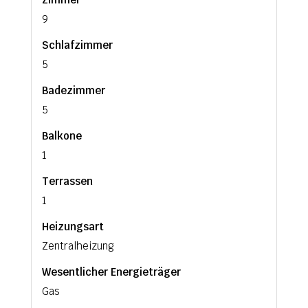
9
Schlafzimmer
5
Badezimmer
5
Balkone
1
Terrassen
1
Heizungsart
Zentralheizung
Wesentlicher Energieträger
Gas