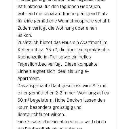
ist funktional für den täglichen Gebrauch,
während die separate Küche genügend Platz
für eine gemütliche Wohnatmosphäre schafft.
Zudem verfügt die Wohnung über einen
Balkon.
Zusätzlich bietet das Haus ein Apartment im
Keller mit ca. 35 m², die über eine praktische
Küchenzeile im Flur sowie ein helles
Tageslichtbad verfügt. Diese kompakte
Einheit eignet sich ideal als Single-
Apartment.
Das ausgebaute Dachgeschoss wird Sie mit
einer gemütlichen 2-Zimmer-Wohnung auf ca.
50 m² begeistern. Hohe Decken lassen den
Raum besonders großzügig und
lichtdurchflutet wirken.
Eine zusätzliche Einnahmequelle wird durch
die Photovoltaikanlage geboten.