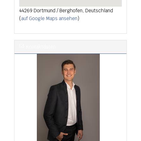
44269 Dortmund / Berghofen, Deutschland
(
auf Google Maps ansehen
)
Kontaktdaten