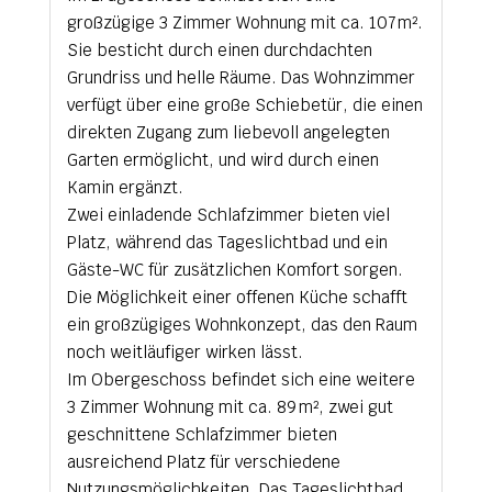
großzügige 3 Zimmer Wohnung mit ca. 107 m².
Sie besticht durch einen durchdachten
Grundriss und helle Räume. Das Wohnzimmer
verfügt über eine große Schiebetür, die einen
direkten Zugang zum liebevoll angelegten
Garten ermöglicht, und wird durch einen
Kamin ergänzt.
Zwei einladende Schlafzimmer bieten viel
Platz, während das Tageslichtbad und ein
Gäste-WC für zusätzlichen Komfort sorgen.
Die Möglichkeit einer offenen Küche schafft
ein großzügiges Wohnkonzept, das den Raum
noch weitläufiger wirken lässt.
Im Obergeschoss befindet sich eine weitere
3 Zimmer Wohnung mit ca. 89 m², zwei gut
geschnittene Schlafzimmer bieten
ausreichend Platz für verschiedene
Nutzungsmöglichkeiten. Das Tageslichtbad