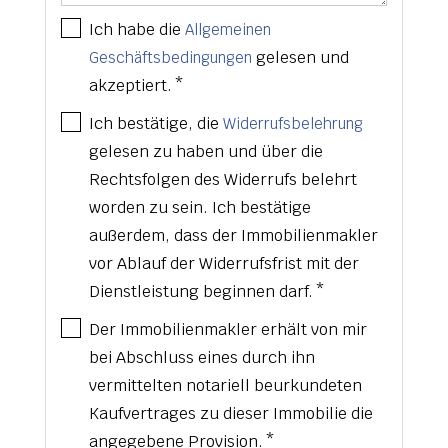
Ich habe die
Allgemeinen
gelesen und
Geschäftsbedingungen
akzeptiert. *
Ich bestätige, die
Widerrufsbelehrung
gelesen zu haben und über die
Rechtsfolgen des Widerrufs belehrt
worden zu sein. Ich bestätige
außerdem, dass der Immobilienmakler
vor Ablauf der Widerrufsfrist mit der
Dienstleistung beginnen darf. *
Der Immobilienmakler erhält von mir
bei Abschluss eines durch ihn
vermittelten notariell beurkundeten
Kaufvertrages zu dieser Immobilie die
angegebene Provision. *