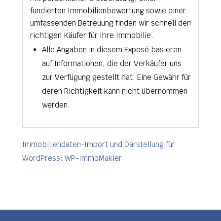
fundierten Immobilienbewertung sowie einer
umfassenden Betreuung finden wir schnell den
richtigen Käufer für Ihre Immobilie.
Alle Angaben in diesem Exposé basieren
auf Informationen, die der Verkäufer uns
zur Verfügung gestellt hat. Eine Gewähr für
deren Richtigkeit kann nicht übernommen
werden.
Immobiliendaten-Import und Darstellung für
WordPress: WP-ImmoMakler