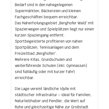
Bedarf sind in den nahegelegenen
Supermärkten, Bäckereien und kleinen
Fachgeschäften bequem erreichbar.
Das Naherholungsgebiet „Berghofer Wald“ mit
Spazierwegen und Spielplätzen liegt nur einen
kurzen Spaziergang entfernt.
Sportbegeisterte profitieren von nahen
Sportplätzen, Tennisanlagen und dem
Freizeitbad „Berghofen“.
Mehrere Kitas, Grundschulen und
weiterführende Schulen (inkl. Gymnasium)
sind fußläufig oder mit kurzer Fahrt
erreichbar.
Die Lage vereint ländliche Idylle mit
städtischer Infrastruktur – ideal für Familien,
Naturliebhaber und Pendler, die Wert auf
Ruhe und gleichzeitige Nähe zur Großstadt