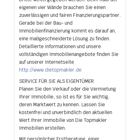
eigenen vier Wände brauchen Sie einen
zuverlässigen und fairen Finanzierungspartner.
Gerade bei der Bau- und
Immobilienfinanzierung kommt es darauf an,
eine maßgeschneiderte Lösung zu finden.
Detaillierte Informationen und unsere
vollständigen Immobilienangebote finden Sie
auf unserer Internetseite
http://www.dietopmakler.de
SERVICE FÜR SIE ALS EIGENTÜMER
Planen Sie den Verkauf oder die Vermietung
Ihrer Immobilie, so ist es für Sie wichtig,
deren Marktwert zu kennen. Lassen Sie
kostenfrei und unverbindlich den aktuellen
Wert Ihrer Immobilie von Die Topmakler
Immobilien erstellen.
Mit persönlicher Erstberatung, einer