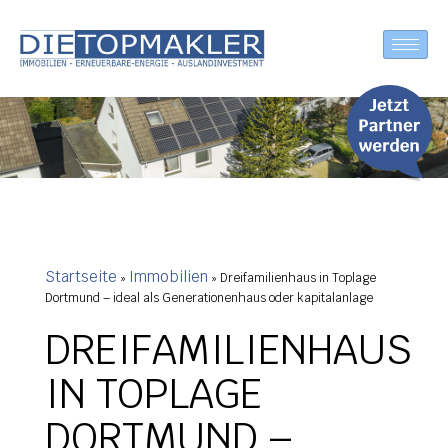
Startseite
Immobilien
»
»
Dreifamilienhaus in Toplage
Dortmund – ideal als Generationenhaus oder kapitalanlage
DREIFAMILIENHAUS
IN TOPLAGE
DORTMUND –