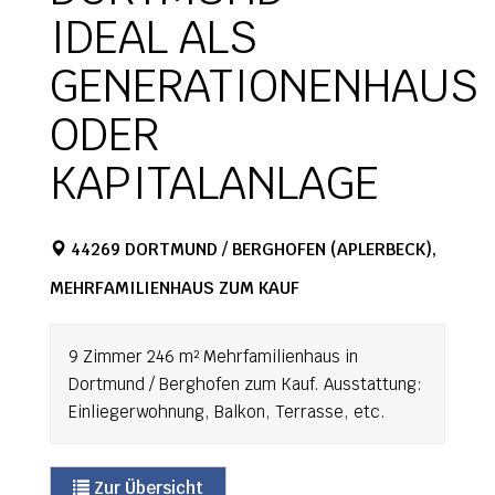
IDEAL ALS
GENERATIONENHAUS
ODER
KAPITALANLAGE
44269 DORTMUND / BERGHOFEN (APLERBECK),
MEHRFAMILIENHAUS ZUM KAUF
9 Zimmer 246 m² Mehrfamilienhaus in
Dortmund / Berghofen zum Kauf. Ausstattung:
Einliegerwohnung, Balkon, Terrasse, etc.
Zur Übersicht