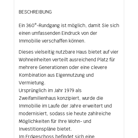
BESCHREIBUNG
Ein 360°-Rundgang ist möglich, damit Sie sich
einen umfassenden Eindruck von der
Immobilie verschaffen können.
Dieses vielseitig nutzbare Haus bietet auf vier
Wohneinheiten verteilt ausreichend Platz für
mehrere Generationen oder eine clevere
Kombination aus Eigennutzung und
Vermietung.
Ursprünglich im Jahr 1979 als
Zweifamilienhaus konzipiert, wurde die
Immobilie im Laufe der Jahre erweitert und
modernisiert, sodass sie heute zahlreiche
Möglichkeiten für Ihre Wohn- und
Investitionspläne bietet.
Im Erdgeschoss befindet sich eine