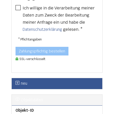
Ich willige in die Verarbeitung meiner
Daten zum Zweck der Bearbeitung
meiner Anfrage ein und habe die
gelesen. *
Datenschutzerklärung
* Pflichtangaben
Zahlungspflichtig bestellen
SSL-verschlüsselt
neu
Objektdaten
Objekt-ID