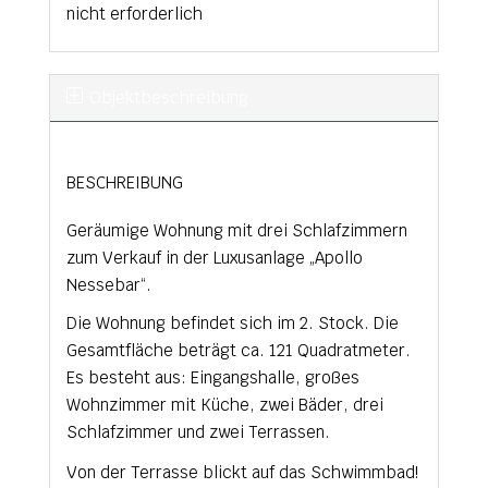
nicht erforderlich
Objekt­beschreibung
BESCHREIBUNG
Geräumige Wohnung mit drei Schlafzimmern
zum Verkauf in der Luxusanlage „Apollo
Nessebar“.
Die Wohnung befindet sich im 2. Stock. Die
Gesamtfläche beträgt ca. 121 Quadratmeter.
Es besteht aus: Eingangshalle, großes
Wohnzimmer mit Küche, zwei Bäder, drei
Schlafzimmer und zwei Terrassen.
Von der Terrasse blickt auf das Schwimmbad!