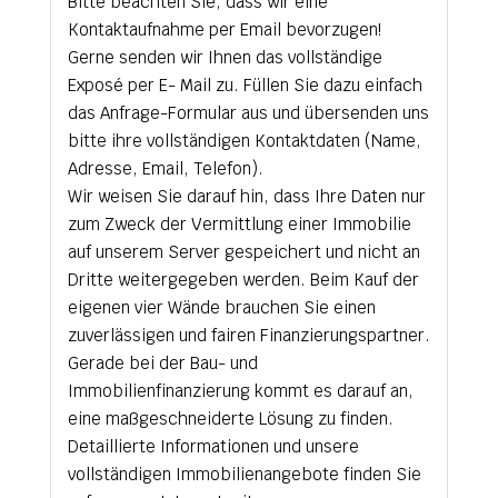
Bitte beachten Sie, dass wir eine
Kontaktaufnahme per Email bevorzugen!
Gerne senden wir Ihnen das vollständige
Exposé per E- Mail zu. Füllen Sie dazu einfach
das Anfrage-Formular aus und übersenden uns
bitte ihre vollständigen Kontaktdaten (Name,
Adresse, Email, Telefon).
Wir weisen Sie darauf hin, dass Ihre Daten nur
zum Zweck der Vermittlung einer Immobilie
auf unserem Server gespeichert und nicht an
Dritte weitergegeben werden. Beim Kauf der
eigenen vier Wände brauchen Sie einen
zuverlässigen und fairen Finanzierungspartner.
Gerade bei der Bau- und
Immobilienfinanzierung kommt es darauf an,
eine maßgeschneiderte Lösung zu finden.
Detaillierte Informationen und unsere
vollständigen Immobilienangebote finden Sie