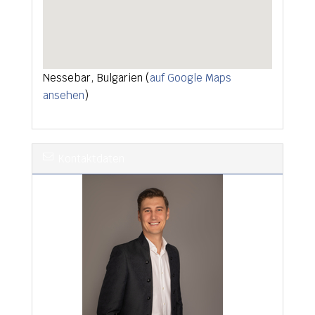
Nessebar, Bulgarien (
auf Google Maps
ansehen
)
Kontaktdaten