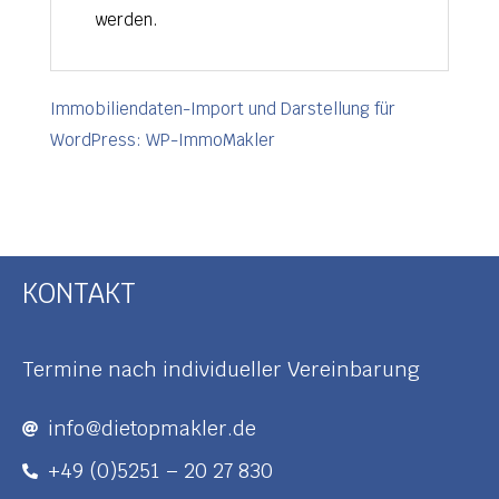
werden.
Immobiliendaten-Import und Darstellung für
WordPress: WP-ImmoMakler
KONTAKT
Termine nach individueller Vereinbarung
info@dietopmakler.de
+49 (0)5251 – 20 27 830