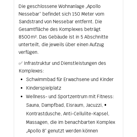
Die geschlossene Wohnanlage „Apollo
Nessebar“ befindet sich 150 Meter vom
Sandstrand von Nessebar entfernt. Die
Gesamtfläche des Komplexes beträgt
8500 m². Das Gebäude ist in 5 Abschnitte
unterteilt, die jeweils über einen Aufzug
verfügen.
✅ Infrastruktur und Dienstleistungen des
Komplexes:
Schwimmbad für Erwachsene und Kinder
Kinderspielplatz
Wellness- und Sportzentrum mit Fitness:
Sauna, Dampfbad, Eisraum, Jacuzzi, •
Kontrastdusche, Anti-Cellulite-Kapsel,
Massagen, die im benachbarten Komplex
„Apollo 8“ genutzt werden können