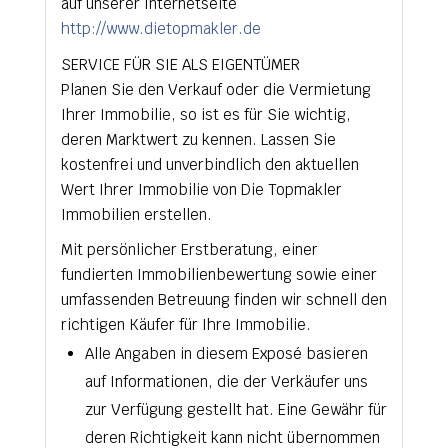
auf unserer Internetseite
http://www.dietopmakler.de
SERVICE FÜR SIE ALS EIGENTÜMER
Planen Sie den Verkauf oder die Vermietung
Ihrer Immobilie, so ist es für Sie wichtig,
deren Marktwert zu kennen. Lassen Sie
kostenfrei und unverbindlich den aktuellen
Wert Ihrer Immobilie von Die Topmakler
Immobilien erstellen.
Mit persönlicher Erstberatung, einer
fundierten Immobilienbewertung sowie einer
umfassenden Betreuung finden wir schnell den
richtigen Käufer für Ihre Immobilie.
Alle Angaben in diesem Exposé basieren
auf Informationen, die der Verkäufer uns
zur Verfügung gestellt hat. Eine Gewähr für
deren Richtigkeit kann nicht übernommen