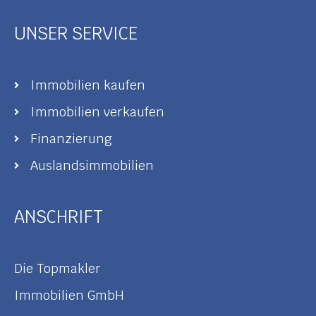
UNSER SERVICE
Immobilien kaufen
Immobilien verkaufen
Finanzierung
Auslandsimmobilien
ANSCHRIFT
Die Topmakler
Immobilien GmbH