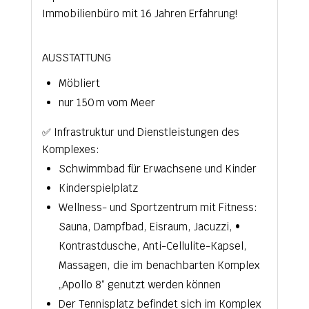
Immobilienbüro mit 16 Jahren Erfahrung!
AUSSTATTUNG
Möbliert
nur 150 m vom Meer
✅ Infrastruktur und Dienstleistungen des
Komplexes:
Schwimmbad für Erwachsene und Kinder
Kinderspielplatz
Wellness- und Sportzentrum mit Fitness:
Sauna, Dampfbad, Eisraum, Jacuzzi, •
Kontrastdusche, Anti-Cellulite-Kapsel,
Massagen, die im benachbarten Komplex
„Apollo 8“ genutzt werden können
Der Tennisplatz befindet sich im Komplex