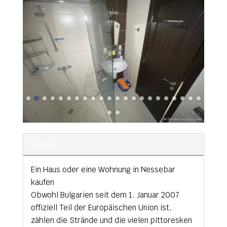
Lage
Ein Haus oder eine Wohnung in Nessebar
kaufen
Obwohl Bulgarien seit dem 1. Januar 2007
offiziell Teil der Europäischen Union ist,
zählen die Strände und die vielen pittoresken