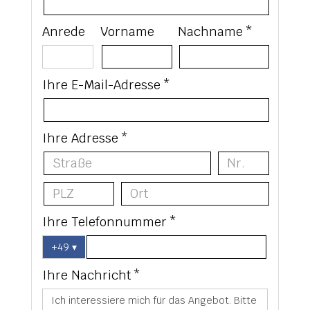
Anrede
Vorname
Nachname *
Ihre E-Mail-Adresse *
Ihre Adresse *
Ihre Telefonnummer *
+49
▾
Ihre Nachricht *