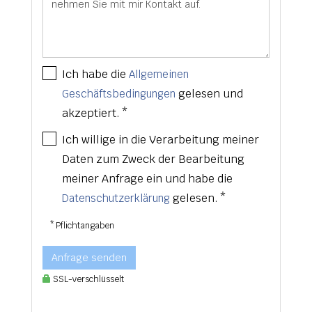
Ich habe die
Allgemeinen
gelesen und
Geschäftsbedingungen
akzeptiert. *
Ich willige in die Verarbeitung meiner
Daten zum Zweck der Bearbeitung
meiner Anfrage ein und habe die
gelesen. *
Datenschutzerklärung
* Pflichtangaben
Anfrage senden
SSL-verschlüsselt