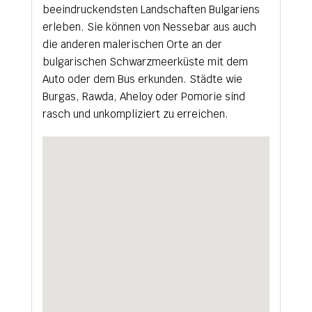
beeindruckendsten Landschaften Bulgariens
erleben. Sie können von Nessebar aus auch
die anderen malerischen Orte an der
bulgarischen Schwarzmeerküste mit dem
Auto oder dem Bus erkunden. Städte wie
Burgas, Rawda, Aheloy oder Pomorie sind
rasch und unkompliziert zu erreichen.