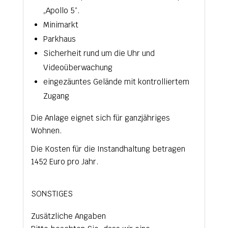
„Apollo 5“.
Minimarkt
Parkhaus
Sicherheit rund um die Uhr und
Videoüberwachung
eingezäuntes Gelände mit kontrolliertem
Zugang
Die Anlage eignet sich für ganzjähriges
Wohnen.
Die Kosten für die Instandhaltung betragen
1452 Euro pro Jahr.
SONSTIGES
Zusätzliche Angaben