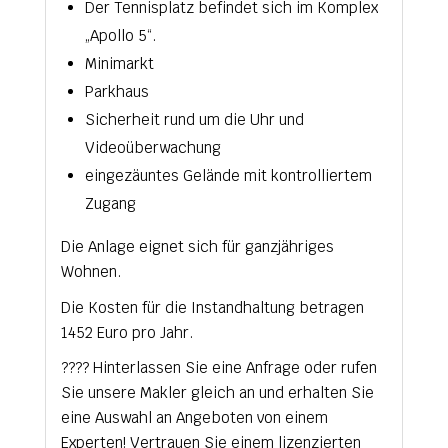
Der Tennisplatz befindet sich im Komplex
„Apollo 5“.
Minimarkt
Parkhaus
Sicherheit rund um die Uhr und
Videoüberwachung
eingezäuntes Gelände mit kontrolliertem
Zugang
Die Anlage eignet sich für ganzjähriges
Wohnen.
Die Kosten für die Instandhaltung betragen
1452 Euro pro Jahr.
???? Hinterlassen Sie eine Anfrage oder rufen
Sie unsere Makler gleich an und erhalten Sie
eine Auswahl an Angeboten von einem
Experten! Vertrauen Sie einem lizenzierten