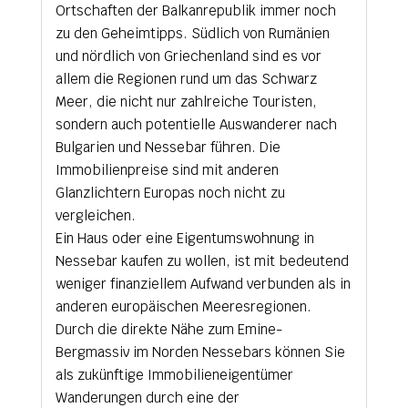
Ortschaften der Balkanrepublik immer noch
zu den Geheimtipps. Südlich von Rumänien
und nördlich von Griechenland sind es vor
allem die Regionen rund um das Schwarz
Meer, die nicht nur zahlreiche Touristen,
sondern auch potentielle Auswanderer nach
Bulgarien und Nessebar führen. Die
Immobilienpreise sind mit anderen
Glanzlichtern Europas noch nicht zu
vergleichen.
Ein Haus oder eine Eigentumswohnung in
Nessebar kaufen zu wollen, ist mit bedeutend
weniger finanziellem Aufwand verbunden als in
anderen europäischen Meeresregionen.
Durch die direkte Nähe zum Emine-
Bergmassiv im Norden Nessebars können Sie
als zukünftige Immobilieneigentümer
Wanderungen durch eine der