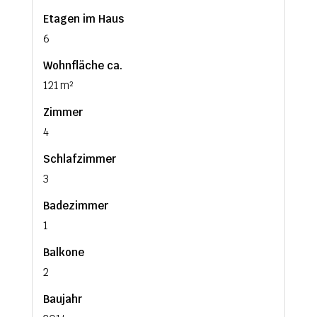
Etagen im Haus
6
Wohnfläche ca.
121 m²
Zimmer
4
Schlafzimmer
3
Badezimmer
1
Balkone
2
Baujahr