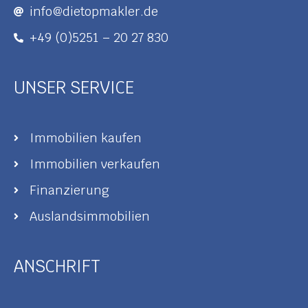
info@dietopmakler.de
+49 (0)5251 – 20 27 830
UNSER SERVICE
Immobilien kaufen
Immobilien verkaufen
Finanzierung
Auslandsimmobilien
ANSCHRIFT