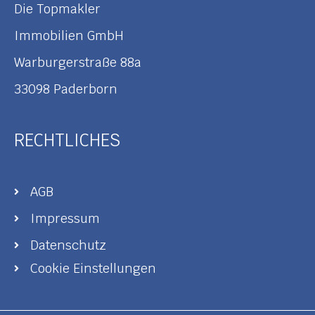
Die Topmakler
Immobilien GmbH
Warburgerstraße 88a
33098 Paderborn
RECHTLICHES
AGB
Impressum
Datenschutz
Cookie Einstellungen