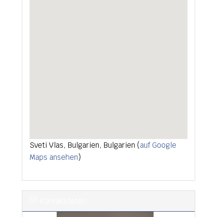
Sveti Vlas, Bulgarien, Bulgarien (
auf Google
Maps ansehen
)
Kontaktdaten