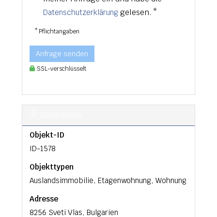
gelesen. *
Datenschutzerklärung
* Pflichtangaben
Anfrage senden
SSL-verschlüsselt
Objektdaten
Objekt-ID
ID-1578
Objekttypen
Auslandsimmobilie, Etagenwohnung, Wohnung
Adresse
8256 Sveti Vlas, Bulgarien