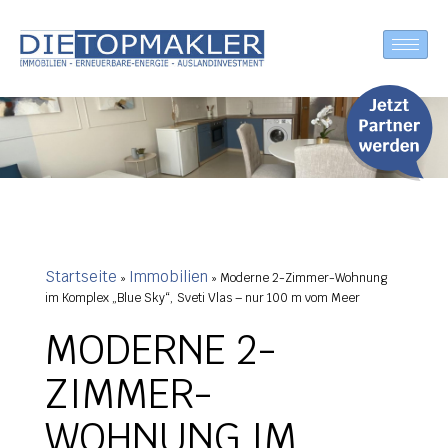
Startseite
Immobilien
»
»
Moderne 2-Zimmer-Wohnung
im Komplex „Blue Sky“, Sveti Vlas – nur 100 m vom Meer
MODERNE 2-
ZIMMER-
WOHNUNG IM