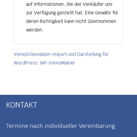
auf Informationen, die der Verkäufer uns
zur Verfügung gestellt hat. Eine Gewähr für
deren Richtigkeit kann nicht übernommen
werden.
Immobiliendaten-Import und Darstellung für
WordPress: WP-ImmoMakler
KONTAKT
Termine nach individueller Vereinbarung