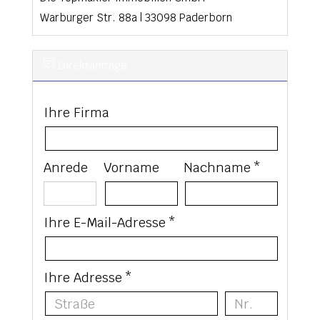
Warburger Str. 88a
|
33098
Paderborn
Direktanfrage
Ihre Firma
Anrede
Vorname
Nachname *
Ihre E-Mail-Adresse *
Ihre Adresse *