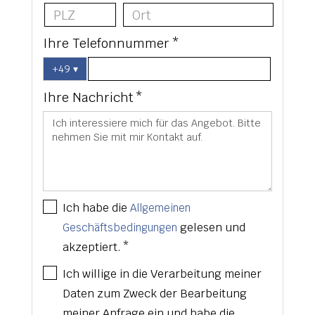
Ihre Telefonnummer *
+49
▾
Ihre Nachricht *
Ich habe die
Allgemeinen
gelesen und
Geschäftsbedingungen
akzeptiert. *
Ich willige in die Verarbeitung meiner
Daten zum Zweck der Bearbeitung
meiner Anfrage ein und habe die