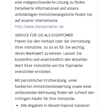
eine maßgeschneiderte Lösung zu finden.
Detaillierte Informationen und unsere
vollständigen Immobilienangebote finden Sie
auf unserer Internetseite
http://www.dietopmakler.de
SERVICE FÜR SIE ALS EIGENTÜMER
Planen Sie den Verkauf oder die Vermietung
Ihrer Immobilie, so ist es für Sie wichtig,
deren Marktwert zu kennen. Lassen Sie
kostenfrei und unverbindlich den aktuellen
Wert Ihrer Immobilie von Die Topmakler
Immobilien erstellen.
Mit persönlicher Erstberatung, einer
fundierten Immobilienbewertung sowie einer
umfassenden Betreuung finden wir schnell den
richtigen Käufer für Ihre Immobilie.
Alle Angaben in diesem Exposé basieren