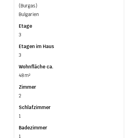
(Burgas)
Bulgarien
Etage
3
Etagen im Haus
3
Wohnfläche ca.
48 m²
Zimmer
2
Schlafzimmer
1
Badezimmer
1