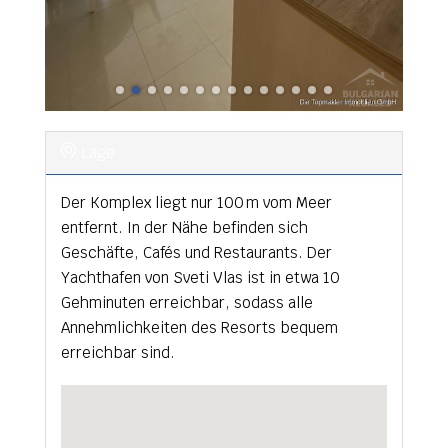
Lage
Der Komplex liegt nur 100 m vom Meer
entfernt. In der Nähe befinden sich
Geschäfte, Cafés und Restaurants. Der
Yachthafen von Sveti Vlas ist in etwa 10
Gehminuten erreichbar, sodass alle
Annehmlichkeiten des Resorts bequem
erreichbar sind.