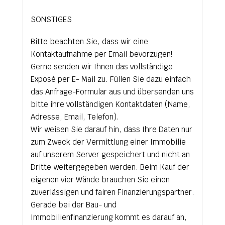
SONSTIGES
Bitte beachten Sie, dass wir eine
Kontaktaufnahme per Email bevorzugen!
Gerne senden wir Ihnen das vollständige
Exposé per E- Mail zu. Füllen Sie dazu einfach
das Anfrage-Formular aus und übersenden uns
bitte ihre vollständigen Kontaktdaten (Name,
Adresse, Email, Telefon).
Wir weisen Sie darauf hin, dass Ihre Daten nur
zum Zweck der Vermittlung einer Immobilie
auf unserem Server gespeichert und nicht an
Dritte weitergegeben werden. Beim Kauf der
eigenen vier Wände brauchen Sie einen
zuverlässigen und fairen Finanzierungspartner.
Gerade bei der Bau- und
Immobilienfinanzierung kommt es darauf an,