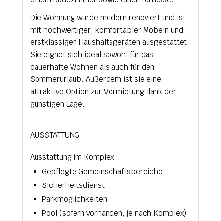
Die Wohnung wurde modern renoviert und ist
mit hochwertiger, komfortabler Möbeln und
erstklassigen Haushaltsgeräten ausgestattet.
Sie eignet sich ideal sowohl für das
dauerhafte Wohnen als auch für den
Sommerurlaub. Außerdem ist sie eine
attraktive Option zur Vermietung dank der
günstigen Lage.
AUSSTATTUNG
Ausstattung im Komplex
Gepflegte Gemeinschaftsbereiche
Sicherheitsdienst
Parkmöglichkeiten
Pool (sofern vorhanden, je nach Komplex)