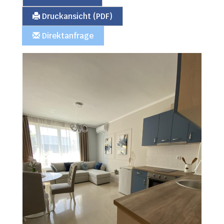
Druckansicht (PDF)
Direktanfrage