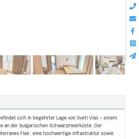
efindet sich in begehrter Lage von Sveti Vlas – einem
te an der bulgarischen Schwarzmeerküste. Der
terranes Flair, eine hochwertige Infrastruktur sowie