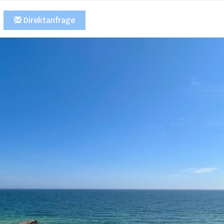
Direktanfrage