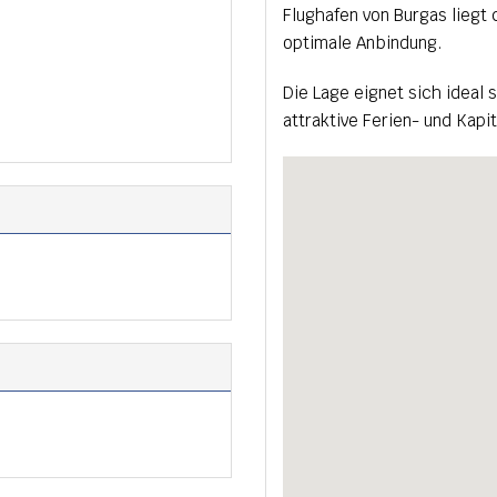
Flughafen von Burgas liegt 
optimale Anbindung.
Die Lage eignet sich ideal 
attraktive Ferien- und Kap