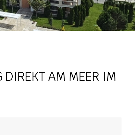
DIREKT AM MEER IM