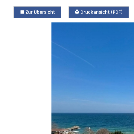
Zur Übersicht
Druckansicht (PDF)