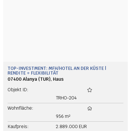
TOP-INVESTMENT: MFH/HOTEL AN DER KÜSTE |
RENDITE + FLEXIBILITÄT
07400 Alanya (TUR), Haus
Objekt ID:
TRHO-204
Wohnfläche:
956 m²
Kaufpreis:
2.889.000 EUR