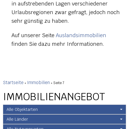
in aufstrebenden Lagen verschiedener
Urlaubsregionen zwar gefragt, jedoch noch
sehr günstig zu haben.
Auf unserer Seite
Auslandsimmobilien
finden Sie dazu mehr Informationen.
Startseite
Immobilien
»
»
Seite 7
IMMOBILIEN­ANGEBOT
Alle Objektarten
Alle Länder