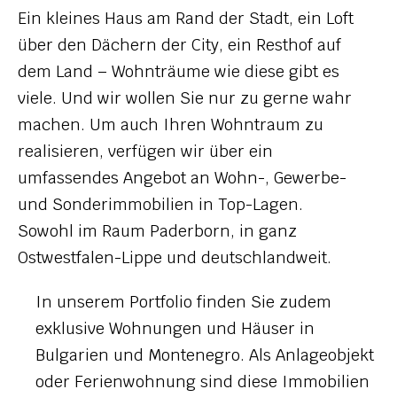
Ein kleines Haus am Rand der Stadt, ein Loft
über den Dächern der City, ein Resthof auf
dem Land ­– Wohnträume wie diese gibt es
viele. Und wir wollen Sie nur zu gerne wahr
machen. Um auch Ihren Wohntraum zu
realisieren, verfügen wir über ein
umfassendes Angebot an Wohn-, Gewerbe-
und Sonderimmobilien in Top-Lagen.
Sowohl im Raum Paderborn, in ganz
Ostwestfalen-Lippe und deutschlandweit.
In unserem Portfolio finden Sie zudem
exklusive Wohnungen und Häuser in
Bulgarien und Montenegro. Als Anlageobjekt
oder Ferienwohnung sind diese Immobilien