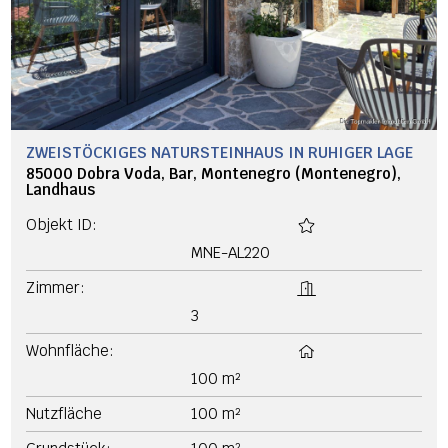
ZWEISTÖCKIGES NATURSTEINHAUS IN RUHIGER LAGE
85000 Dobra Voda, Bar, Montenegro (Montenegro),
Landhaus
Objekt ID:
MNE-AL220
Zimmer:
3
Wohnfläche:
100 m²
Nutzfläche
100 m²