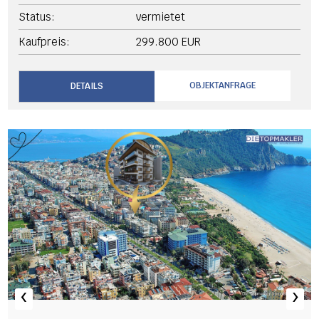
Status:
vermietet
Kaufpreis:
299.800 EUR
OBJEKTANFRAGE
DETAILS
‹
›