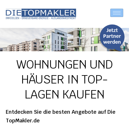
WOHNUNGEN UND
HÄUSER IN TOP-
LAGEN KAUFEN
Entdecken Sie die besten Angebote auf Die
TopMakler.de