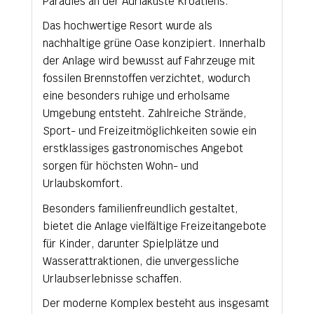
Paradies an der Adriaküste Kroatiens.
Das hochwertige Resort wurde als
nachhaltige grüne Oase konzipiert. Innerhalb
der Anlage wird bewusst auf Fahrzeuge mit
fossilen Brennstoffen verzichtet, wodurch
eine besonders ruhige und erholsame
Umgebung entsteht. Zahlreiche Strände,
Sport- und Freizeitmöglichkeiten sowie ein
erstklassiges gastronomisches Angebot
sorgen für höchsten Wohn- und
Urlaubskomfort.
Besonders familienfreundlich gestaltet,
bietet die Anlage vielfältige Freizeitangebote
für Kinder, darunter Spielplätze und
Wasserattraktionen, die unvergessliche
Urlaubserlebnisse schaffen.
Der moderne Komplex besteht aus insgesamt