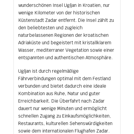
wunderschönen Insel Ugljan in Kroatien, nur
wenige Kilometer von der historischen
Küstenstadt Zadar entfernt. Die Insel zählt zu
den beliebtesten und zugleich
naturbelassenen Regionen der kroatischen
Adriaküste und begeistert mit kristallklarem
Wasser, mediterraner Vegetation sowie einer
entspannten und authentischen Atmosphäre.
Ugljan ist durch regelmäßige
Fährverbindungen optimal mit dem Festland
verbunden und bietet dadurch eine ideale
Kombination aus Ruhe, Natur und guter
Erreichbarkeit. Die Überfahrt nach Zadar
dauert nur wenige Minuten und ermöglicht
schnellen Zugang zu Einkaufsmöglichkeiten,
Restaurants, kulturellen Sehenswürdigkeiten
sowie dem internationalen Flughafen Zadar.