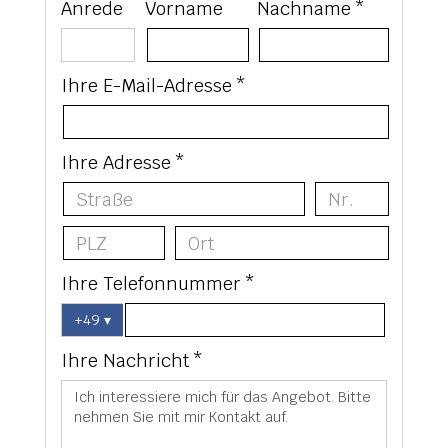
Anrede
Vorname
Nachname *
Ihre E-Mail-Adresse *
Ihre Adresse *
Ihre Telefonnummer *
+49
▾
Ihre Nachricht *