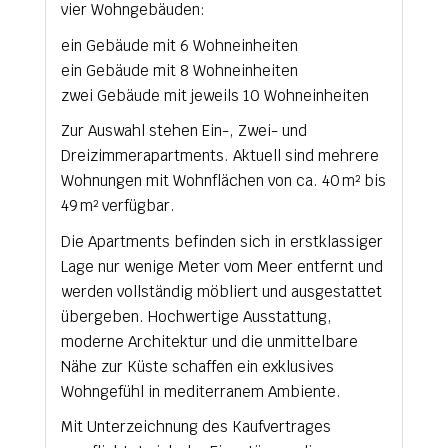
vier Wohngebäuden:
ein Gebäude mit 6 Wohneinheiten
ein Gebäude mit 8 Wohneinheiten
zwei Gebäude mit jeweils 10 Wohneinheiten
Zur Auswahl stehen Ein-, Zwei- und
Dreizimmerapartments. Aktuell sind mehrere
Wohnungen mit Wohnflächen von ca. 40 m² bis
49 m² verfügbar.
Die Apartments befinden sich in erstklassiger
Lage nur wenige Meter vom Meer entfernt und
werden vollständig möbliert und ausgestattet
übergeben. Hochwertige Ausstattung,
moderne Architektur und die unmittelbare
Nähe zur Küste schaffen ein exklusives
Wohngefühl in mediterranem Ambiente.
Mit Unterzeichnung des Kaufvertrages