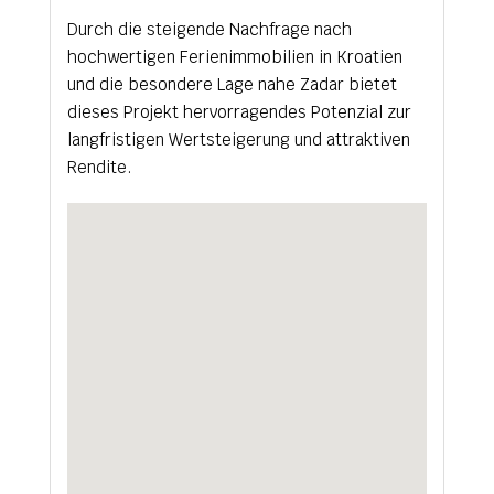
Durch die steigende Nachfrage nach
hochwertigen Ferienimmobilien in Kroatien
und die besondere Lage nahe Zadar bietet
dieses Projekt hervorragendes Potenzial zur
langfristigen Wertsteigerung und attraktiven
Rendite.