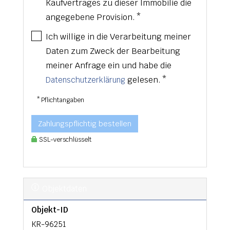
Kaufvertrages zu dieser Immobilie die
angegebene Provision. *
Ich willige in die Verarbeitung meiner
Daten zum Zweck der Bearbeitung
meiner Anfrage ein und habe die
gelesen. *
Datenschutzerklärung
* Pflichtangaben
Zahlungspflichtig bestellen
SSL-verschlüsselt
Objektdaten
Objekt-ID
KR-96251