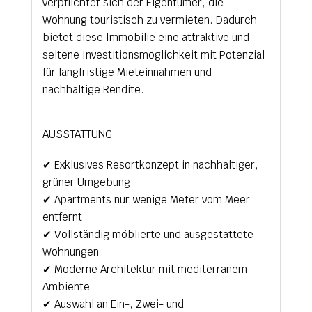
verpflichtet sich der Eigentümer, die
Wohnung touristisch zu vermieten. Dadurch
bietet diese Immobilie eine attraktive und
seltene Investitionsmöglichkeit mit Potenzial
für langfristige Mieteinnahmen und
nachhaltige Rendite.
AUSSTATTUNG
✔ Exklusives Resortkonzept in nachhaltiger,
grüner Umgebung
✔ Apartments nur wenige Meter vom Meer
entfernt
✔ Vollständig möblierte und ausgestattete
Wohnungen
✔ Moderne Architektur mit mediterranem
Ambiente
✔ Auswahl an Ein-, Zwei- und