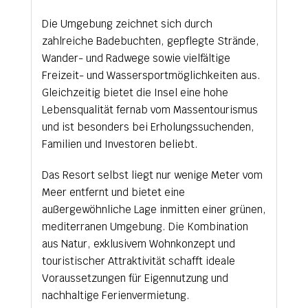
Die Umgebung zeichnet sich durch
zahlreiche Badebuchten, gepflegte Strände,
Wander- und Radwege sowie vielfältige
Freizeit- und Wassersportmöglichkeiten aus.
Gleichzeitig bietet die Insel eine hohe
Lebensqualität fernab vom Massentourismus
und ist besonders bei Erholungssuchenden,
Familien und Investoren beliebt.
Das Resort selbst liegt nur wenige Meter vom
Meer entfernt und bietet eine
außergewöhnliche Lage inmitten einer grünen,
mediterranen Umgebung. Die Kombination
aus Natur, exklusivem Wohnkonzept und
touristischer Attraktivität schafft ideale
Voraussetzungen für Eigennutzung und
nachhaltige Ferienvermietung.