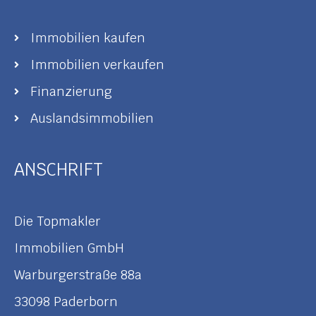
Immobilien kaufen
Immobilien verkaufen
Finanzierung
Auslandsimmobilien
ANSCHRIFT
Die Topmakler
Immobilien GmbH
Warburgerstraße 88a
33098 Paderborn