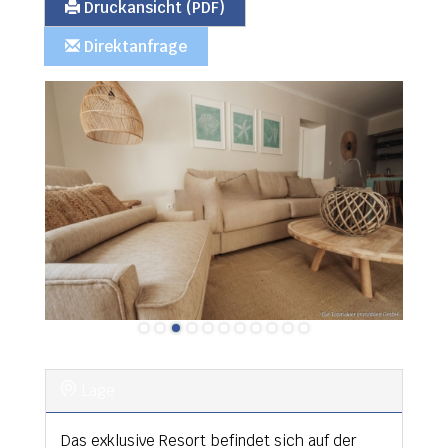
Druckansicht (PDF)
Direktanfrage
Lage
Das exklusive Resort befindet sich auf der