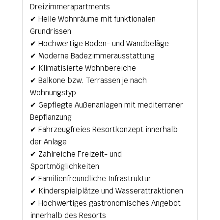
Dreizimmerapartments
✔ Helle Wohnräume mit funktionalen
Grundrissen
✔ Hochwertige Boden- und Wandbeläge
✔ Moderne Badezimmerausstattung
✔ Klimatisierte Wohnbereiche
✔ Balkone bzw. Terrassen je nach
Wohnungstyp
✔ Gepflegte Außenanlagen mit mediterraner
Bepflanzung
✔ Fahrzeugfreies Resortkonzept innerhalb
der Anlage
✔ Zahlreiche Freizeit- und
Sportmöglichkeiten
✔ Familienfreundliche Infrastruktur
✔ Kinderspielplätze und Wasserattraktionen
✔ Hochwertiges gastronomisches Angebot
innerhalb des Resorts