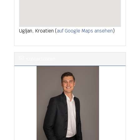
Ugljan, Kroatien (
auf Google Maps ansehen
)
Kontaktdaten