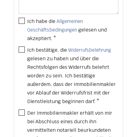
Ich habe die
Allgemeinen
gelesen und
Geschäftsbedingungen
akzeptiert. *
Ich bestätige, die
Widerrufsbelehrung
gelesen zu haben und über die
Rechtsfolgen des Widerrufs belehrt
worden zu sein. Ich bestätige
außerdem, dass der Immobilienmakler
vor Ablauf der Widerrufsfrist mit der
Dienstleistung beginnen darf. *
Der Immobilienmakler erhält von mir
bei Abschluss eines durch ihn
vermittelten notariell beurkundeten