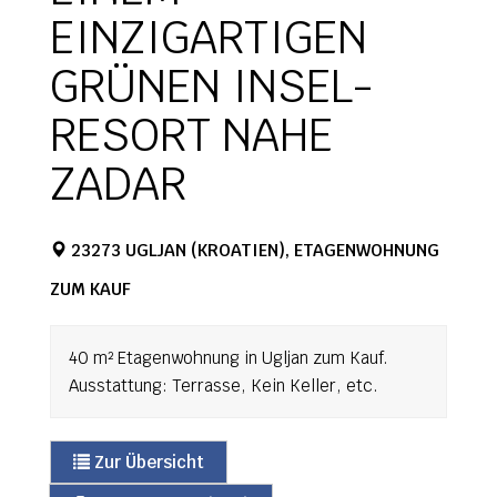
EINZIGARTIGEN
GRÜNEN INSEL-
RESORT NAHE
ZADAR
23273 UGLJAN (KROATIEN), ETAGENWOHNUNG
ZUM KAUF
40 m² Etagenwohnung in Ugljan zum Kauf.
Ausstattung: Terrasse, Kein Keller, etc.
Zur Übersicht