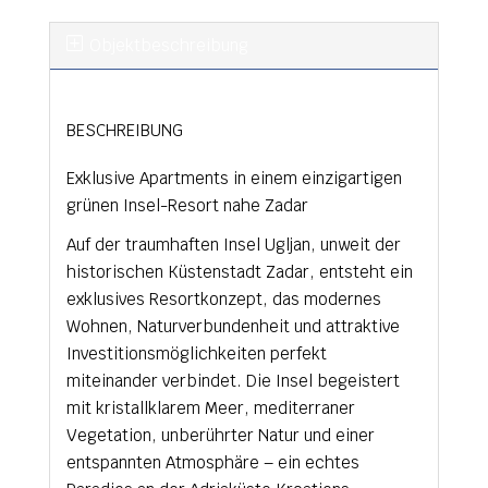
Objekt­beschreibung
BESCHREIBUNG
Exklusive Apartments in einem einzigartigen
grünen Insel-Resort nahe Zadar
Auf der traumhaften Insel Ugljan, unweit der
historischen Küstenstadt Zadar, entsteht ein
exklusives Resortkonzept, das modernes
Wohnen, Naturverbundenheit und attraktive
Investitionsmöglichkeiten perfekt
miteinander verbindet. Die Insel begeistert
mit kristallklarem Meer, mediterraner
Vegetation, unberührter Natur und einer
entspannten Atmosphäre – ein echtes