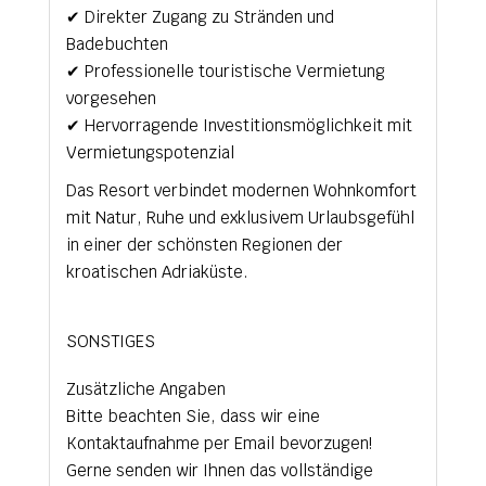
✔ Direkter Zugang zu Stränden und
Badebuchten
✔ Professionelle touristische Vermietung
vorgesehen
✔ Hervorragende Investitionsmöglichkeit mit
Vermietungspotenzial
Das Resort verbindet modernen Wohnkomfort
mit Natur, Ruhe und exklusivem Urlaubsgefühl
in einer der schönsten Regionen der
kroatischen Adriaküste.
SONSTIGES
Zusätzliche Angaben
Bitte beachten Sie, dass wir eine
Kontaktaufnahme per Email bevorzugen!
Gerne senden wir Ihnen das vollständige