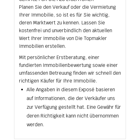
Planen Sie den Verkauf oder die Vermietung
Ihrer Immobilie, so ist es für Sie wichtig,
deren Marktwert zu kennen. Lassen Sie
kostenfrei und unverbindlich den aktuellen
Wert Ihrer Immobilie von Die Topmakler
Immobilien erstellen.
Mit persönlicher Erstberatung, einer
fundierten Immobilienbewertung sowie einer
umfassenden Betreuung finden wir schnell den
richtigen Käufer für Ihre Immobilie.
Alle Angaben in diesem Exposé basieren
auf Informationen, die der Verkäufer uns
zur Verfügung gestellt hat. Eine Gewähr für
deren Richtigkeit kann nicht übernommen
werden.