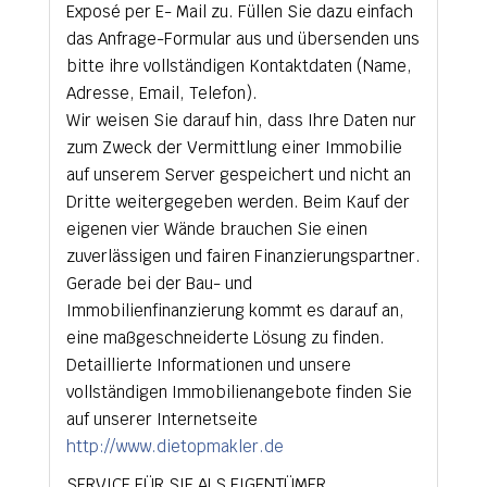
Exposé per E- Mail zu. Füllen Sie dazu einfach
das Anfrage-Formular aus und übersenden uns
bitte ihre vollständigen Kontaktdaten (Name,
Adresse, Email, Telefon).
Wir weisen Sie darauf hin, dass Ihre Daten nur
zum Zweck der Vermittlung einer Immobilie
auf unserem Server gespeichert und nicht an
Dritte weitergegeben werden. Beim Kauf der
eigenen vier Wände brauchen Sie einen
zuverlässigen und fairen Finanzierungspartner.
Gerade bei der Bau- und
Immobilienfinanzierung kommt es darauf an,
eine maßgeschneiderte Lösung zu finden.
Detaillierte Informationen und unsere
vollständigen Immobilienangebote finden Sie
auf unserer Internetseite
http://www.dietopmakler.de
SERVICE FÜR SIE ALS EIGENTÜMER