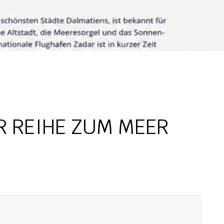
 REIHE ZUM MEER