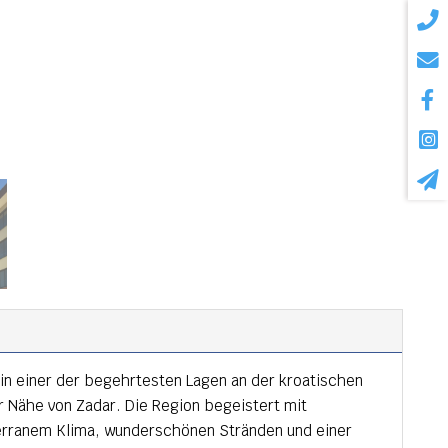
in einer der begehrtesten Lagen an der kroatischen
r Nähe von Zadar. Die Region begeistert mit
terranem Klima, wunderschönen Stränden und einer