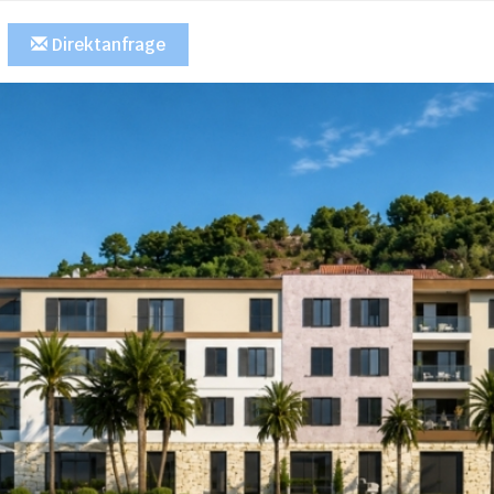
Direktanfrage