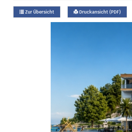
Zur Übersicht
Druckansicht (PDF)