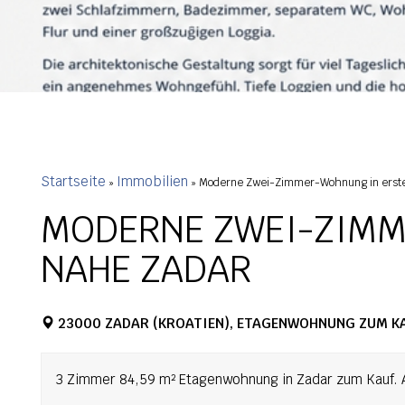
Startseite
Immobilien
»
»
Moderne Zwei-Zimmer-Wohnung in erst
MODERNE ZWEI-ZIMM
NAHE ZADAR
23000 ZADAR (KROATIEN), ETAGENWOHNUNG ZUM K
3 Zimmer 84,59 m² Etagenwohnung in Zadar zum Kauf. A