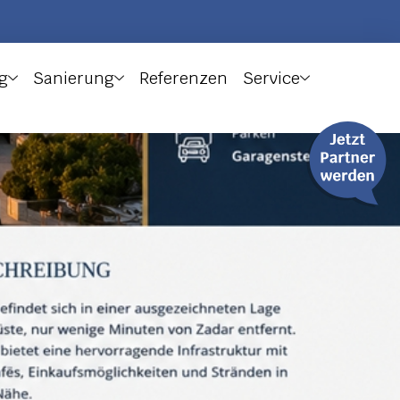
g
Sanierung
Referenzen
Service