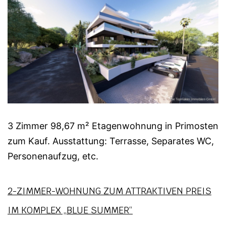
3 Zimmer 98,67 m² Etagenwohnung in Primosten
zum Kauf. Ausstattung: Terrasse, Separates WC,
Personenaufzug, etc.
2-ZIMMER-WOHNUNG ZUM ATTRAKTIVEN PREIS
IM KOMPLEX „BLUE SUMMER“