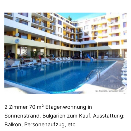
2 Zimmer 70 m² Etagenwohnung in
Sonnenstrand, Bulgarien zum Kauf. Ausstattung:
Balkon, Personenaufzug, etc.