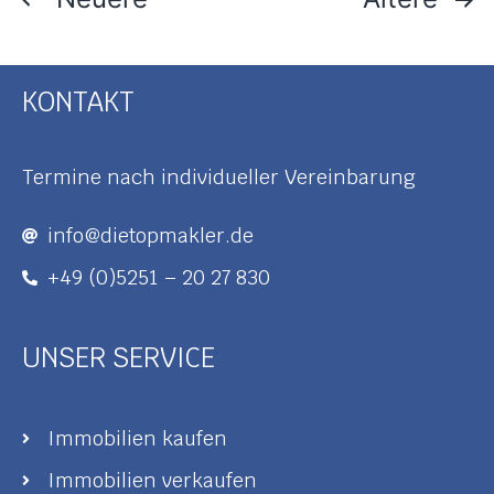
KONTAKT
Termine nach individueller Vereinbarung
info@dietopmakler.de
+49 (0)5251 – 20 27 830
UNSER SERVICE
Immobilien kaufen
Immobilien verkaufen