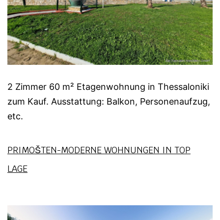
2 Zimmer 60 m² Etagenwohnung in Thessaloniki
zum Kauf. Ausstattung: Balkon, Personenaufzug,
etc.
PRIMOŠTEN-MODERNE WOHNUNGEN IN TOP
LAGE