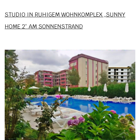
STUDIO IN RUHIGEM WOHNKOMPLEX „SUNNY
HOME 2“ AM SONNENSTRAND