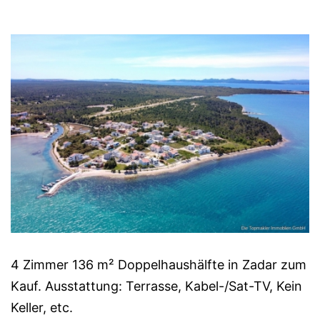
4 Zimmer 136 m² Doppelhaushälfte in Zadar zum
Kauf. Ausstattung: Terrasse, Kabel-/Sat-TV, Kein
Keller, etc.