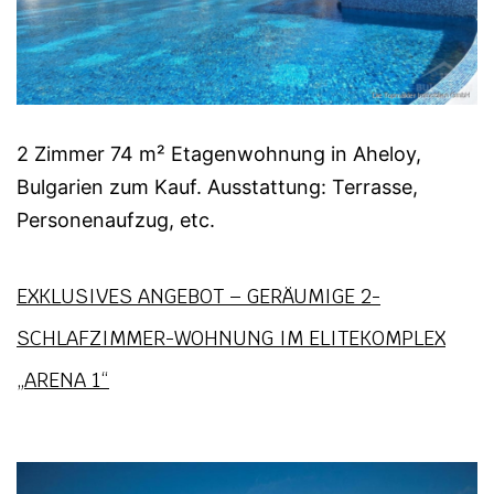
2 Zimmer 74 m² Etagenwohnung in Aheloy,
Bulgarien zum Kauf. Ausstattung: Terrasse,
Personenaufzug, etc.
EXKLUSIVES ANGEBOT – GERÄUMIGE 2-
SCHLAFZIMMER-WOHNUNG IM ELITEKOMPLEX
„ARENA 1“