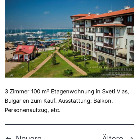
3 Zimmer 100 m² Etagenwohnung in Sveti Vlas,
Bulgarien zum Kauf. Ausstattung: Balkon,
Personenaufzug, etc.
Neuere
Ältere