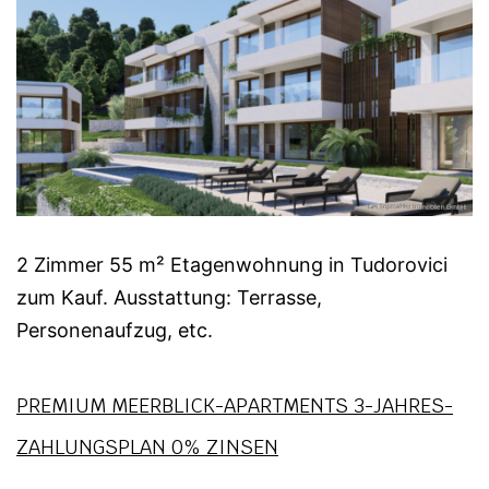
2 Zimmer 55 m² Etagenwohnung in Tudorovici
zum Kauf. Ausstattung: Terrasse,
Personenaufzug, etc.
PREMIUM MEERBLICK-APARTMENTS 3-JAHRES-
ZAHLUNGSPLAN 0% ZINSEN