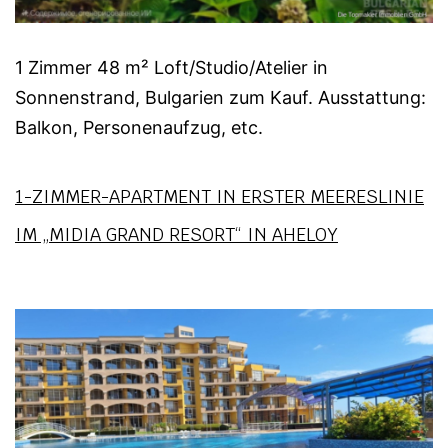
1 Zimmer 48 m² Loft/Studio/Atelier in
Sonnenstrand, Bulgarien zum Kauf. Ausstattung:
Balkon, Personenaufzug, etc.
1-ZIMMER-APARTMENT IN ERSTER MEERESLINIE
IM „MIDIA GRAND RESORT“ IN AHELOY