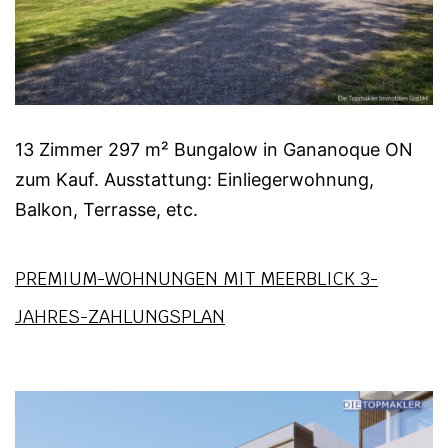
13 Zimmer 297 m² Bungalow in Gananoque ON
zum Kauf. Ausstattung: Einliegerwohnung,
Balkon, Terrasse, etc.
PREMIUM-WOHNUNGEN MIT MEERBLICK 3-
JAHRES-ZAHLUNGSPLAN