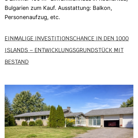
Bulgarien zum Kauf. Ausstattung: Balkon,
Personenaufzug, etc.
EINMALIGE INVESTITIONSCHANCE IN DEN 1000
ISLANDS – ENTWICKLUNGSGRUNDSTÜCK MIT
BESTAND