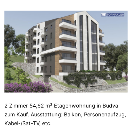
2 Zimmer 54,62 m² Etagenwohnung in Budva
zum Kauf. Ausstattung: Balkon, Personenaufzug,
Kabel-/Sat-TV, etc.