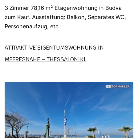
3 Zimmer 78,16 m² Etagenwohnung in Budva
zum Kauf. Ausstattung: Balkon, Separates WC,
Personenaufzug, etc.
ATTRAKTIVE EIGENTUMSWOHNUNG IN
MEERESNÄHE – THESSALONIKI