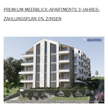
PREMIUM MEERBLICK-APARTMENTS 3-JAHRES-
ZAHLUNGSPLAN 0% ZINSEN