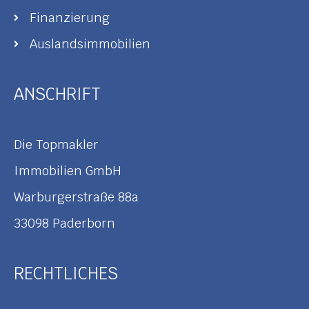
Finanzierung
Auslandsimmobilien
ANSCHRIFT
Die Topmakler
Immobilien GmbH
Warburgerstraße 88a
33098 Paderborn
RECHTLICHES