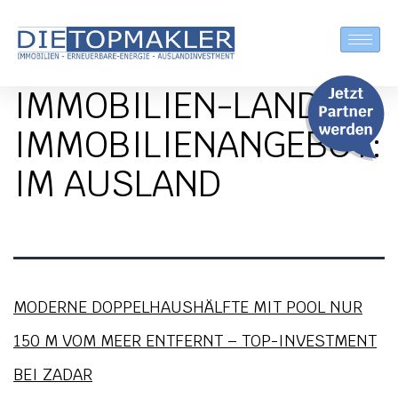
IMMOBILIEN-LAND:
IMMOBILIEN­ANGEBOT:
IM AUSLAND
MODERNE DOPPELHAUSHÄLFTE MIT POOL NUR
150 M VOM MEER ENTFERNT – TOP-INVESTMENT
BEI ZADAR